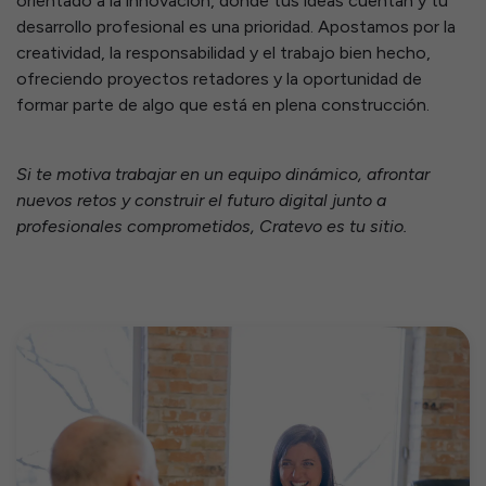
orientado a la innovación, donde tus ideas cuentan y tu
desarrollo profesional es una prioridad. Apostamos por la
creatividad, la responsabilidad y el trabajo bien hecho,
ofreciendo proyectos retadores y la oportunidad de
formar parte de algo que está en plena construcción.
Si te motiva trabajar en un equipo dinámico, afrontar
nuevos retos y construir el futuro digital junto a
profesionales comprometidos, Cratevo es tu sitio.