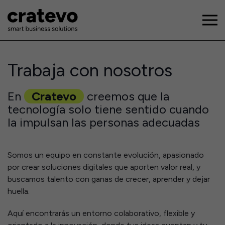
Trabaja con nosotros
En
Cratevo
creemos que la
tecnología solo tiene sentido cuando
la impulsan las personas adecuadas
Somos un equipo en constante evolución, apasionado
por crear soluciones digitales que aporten valor real, y
buscamos talento con ganas de crecer, aprender y dejar
huella.
Aquí encontrarás un entorno colaborativo, flexible y