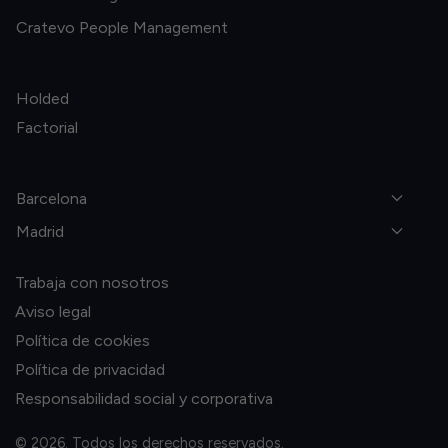
Cratevo People Management
Holded
Factorial
Barcelona
Madrid
Trabaja con nosotros
Aviso legal
Política de cookies
Política de privacidad
Responsabilidad social y corporativa
© 2026. Todos los derechos reservados.