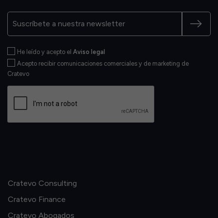
He leído y acepto el
Aviso legal
Acepto recibir comunicaciones comerciales y de marketing de
Cratevo
Cratevo Consulting
Cratevo Finance
Cratevo Abogados