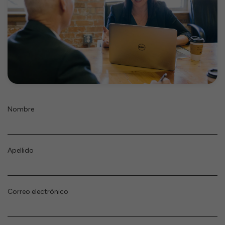
Nombre
Apellido
Correo electrónico