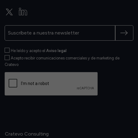
He leído y acepto el
Aviso legal
Acepto recibir comunicaciones comerciales y de marketing de
Cratevo
Cratevo Consulting