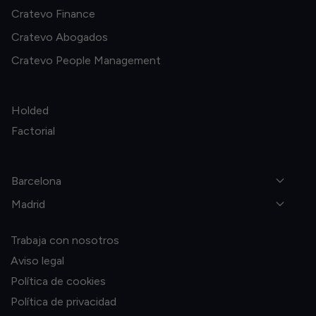
Cratevo Finance
Cratevo Abogados
Cratevo People Management
Holded
Factorial
Barcelona
Madrid
Trabaja con nosotros
Aviso legal
Política de cookies
Política de privacidad