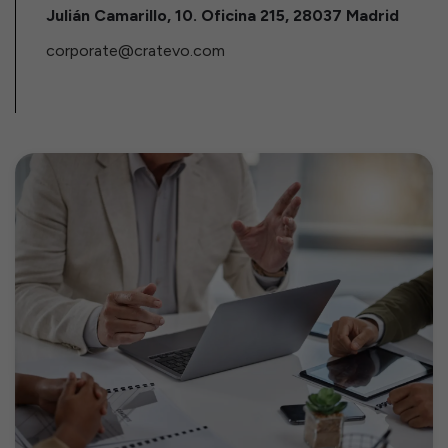
Julián Camarillo, 10. Oficina 215, 28037 Madrid
corporate@cratevo.com