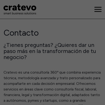
Contacto
¿Tienes preguntas? ¿Quieres dar un
paso más en la transformación de tu
negocio?
Cratevo es una consultoría 360º que combina experiencia
técnica, metodología avanzada y trato personalizado para
acompañarte en cada decisión empresarial. Ofrecemos
servicios en áreas clave como consultoría fiscal, laboral,
financiera, legal y transformación digital, adaptados tanto
a autónomos, pymes y startups, como a grandes