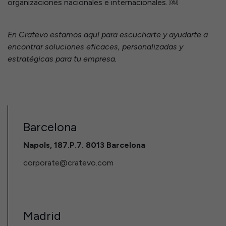
organizaciones nacionales e internacionales. ￼
En Cratevo estamos aquí para escucharte y ayudarte a
encontrar soluciones eficaces, personalizadas y
estratégicas para tu empresa.
Barcelona
Napols, 187.P.7. 8013 Barcelona
corporate@cratevo.com
Madrid