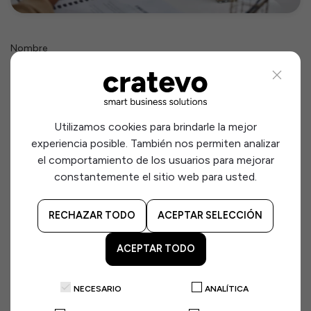
Nombre
Correo electrónico
Utilizamos cookies para brindarle la mejor
experiencia posible. También nos permiten analizar
el comportamiento de los usuarios para mejorar
Teléfono
constantemente el sitio web para usted.
RECHAZAR TODO
ACEPTAR SELECCIÓN
Asunto
ACEPTAR TODO
Comentarios
NECESARIO
ANALÍTICA