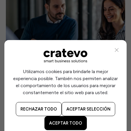
Utilizamos cookies para brindarle la mejor
experiencia posible. También nos permiten analizar
el comportamiento de los usuarios para mejorar
Abogados Laboralistas
constantemente el sitio web para usted.
RECHAZAR TODO
ACEPTAR SELECCIÓN
ACEPTAR TODO