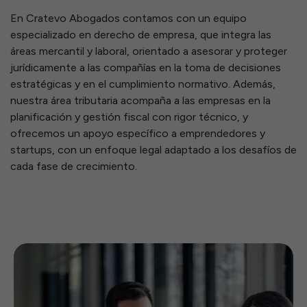
En Cratevo Abogados contamos con un equipo
especializado en derecho de empresa, que integra las
áreas mercantil y laboral, orientado a asesorar y proteger
jurídicamente a las compañías en la toma de decisiones
estratégicas y en el cumplimiento normativo. Además,
nuestra área tributaria acompaña a las empresas en la
planificación y gestión fiscal con rigor técnico, y
ofrecemos un apoyo específico a emprendedores y
startups, con un enfoque legal adaptado a los desafíos de
cada fase de crecimiento.