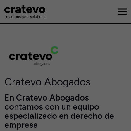
Cratevo Abogados
En Cratevo Abogados
contamos con un equipo
especializado en derecho de
empresa