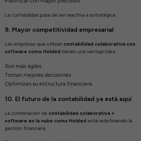
Planificar con mayor precisión
La contabilidad pasa de ser reactiva a estratégica.
9. Mayor competitividad empresarial
Las empresas que utilizan
contabilidad colaborativa con
software como Holded
tienen una ventaja clara:
Son más ágiles
Toman mejores decisiones
Optimizan su estructura financiera
10. El futuro de la contabilidad ya está aquí
La combinación de
contabilidad colaborativa +
software en la nube como Holded
está redefiniendo la
gestión financiera.