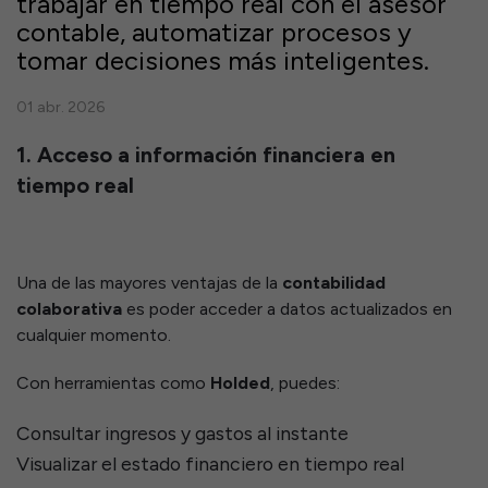
trabajar en tiempo real con el asesor
contable, automatizar procesos y
tomar decisiones más inteligentes.
01 abr. 2026
1. Acceso a información financiera en
tiempo real
Una de las mayores ventajas de la
contabilidad
colaborativa
es poder acceder a datos actualizados en
cualquier momento.
Con herramientas como
Holded
, puedes:
Consultar ingresos y gastos al instante
Visualizar el estado financiero en tiempo real