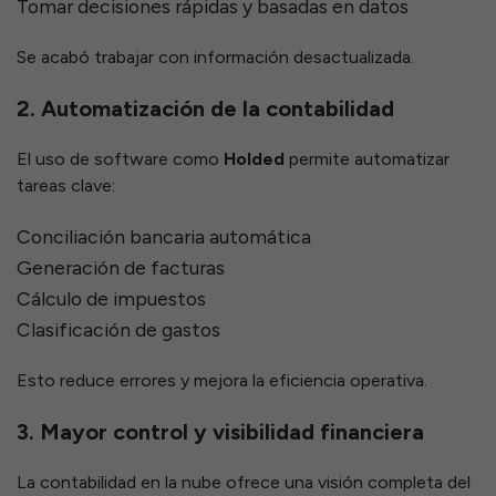
Tomar decisiones rápidas y basadas en datos
Se acabó trabajar con información desactualizada.
2. Automatización de la contabilidad
El uso de software como
Holded
permite automatizar
tareas clave:
Conciliación bancaria automática
Generación de facturas
Cálculo de impuestos
Clasificación de gastos
Esto reduce errores y mejora la eficiencia operativa.
3. Mayor control y visibilidad financiera
La contabilidad en la nube ofrece una visión completa del