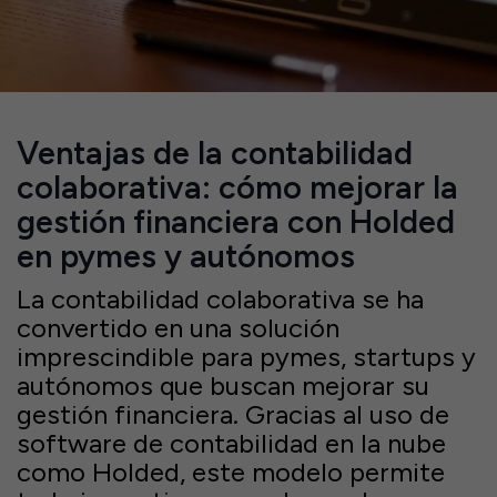
Ventajas de la contabilidad
colaborativa: cómo mejorar la
gestión financiera con Holded
en pymes y autónomos
La contabilidad colaborativa se ha
convertido en una solución
imprescindible para pymes, startups y
autónomos que buscan mejorar su
gestión financiera. Gracias al uso de
software de contabilidad en la nube
como Holded, este modelo permite