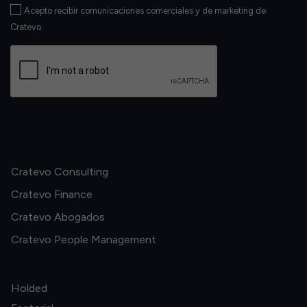
Acepto recibir comunicaciones comerciales y de marketing de
Cratevo
Cratevo Consulting
Cratevo Finance
Cratevo Abogados
Cratevo People Management
Holded