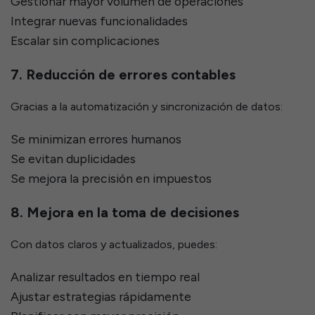
Gestionar mayor volumen de operaciones
Integrar nuevas funcionalidades
Escalar sin complicaciones
7. Reducción de errores contables
Gracias a la automatización y sincronización de datos:
Se minimizan errores humanos
Se evitan duplicidades
Se mejora la precisión en impuestos
8. Mejora en la toma de decisiones
Con datos claros y actualizados, puedes:
Analizar resultados en tiempo real
Ajustar estrategias rápidamente