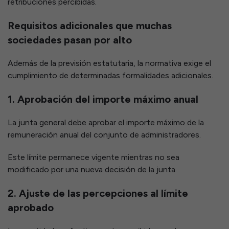
retribuciones percibidas.
Requisitos adicionales que muchas
sociedades pasan por alto
Además de la previsión estatutaria, la normativa exige el
cumplimiento de determinadas formalidades adicionales.
1. Aprobación del importe máximo anual
La junta general debe aprobar el importe máximo de la
remuneración anual del conjunto de administradores.
Este límite permanece vigente mientras no sea
modificado por una nueva decisión de la junta.
2. Ajuste de las percepciones al límite
aprobado