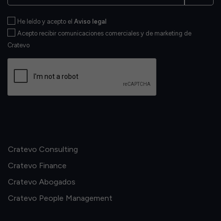
He leído y acepto el
Aviso legal
Acepto recibir comunicaciones comerciales y de marketing de
Cratevo
Cratevo Consulting
Cratevo Finance
Cratevo Abogados
Cratevo People Management