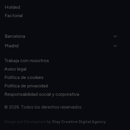
Holded
Factorial
Barcelona
Madrid
Trabaja con nosotros
Aviso legal
Política de cookies
Política de privacidad
Responsabilidad social y corporativa
© 2026. Todos los derechos reservados.
Design and Development
by
Stay Creative Digital Agency