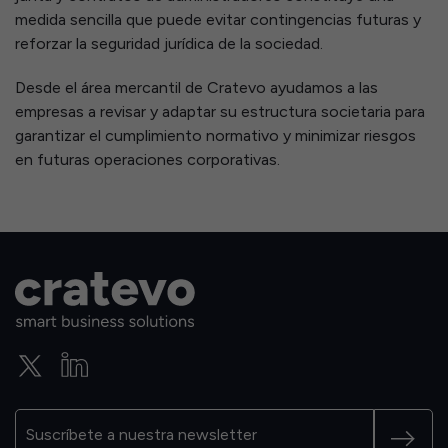
medida sencilla que puede evitar contingencias futuras y
reforzar la seguridad jurídica de la sociedad.
Desde el área mercantil de Cratevo ayudamos a las
empresas a revisar y adaptar su estructura societaria para
garantizar el cumplimiento normativo y minimizar riesgos
en futuras operaciones corporativas.