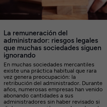
La remuneración del
administrador: riesgos legales
que muchas sociedades siguen
ignorando
En muchas sociedades mercantiles
existe una práctica habitual que rara
vez genera preocupación: la
retribución del administrador. Durante
años, numerosas empresas han venido
abonando cantidades a sus
administradores sin haber revisado si