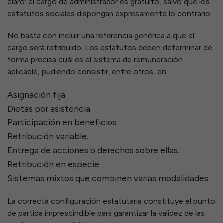
claro: el cargo de administrador es gratuito, salvo que los
estatutos sociales dispongan expresamente lo contrario.
No basta con incluir una referencia genérica a que el
cargo será retribuido. Los estatutos deben determinar de
forma precisa cuál es el sistema de remuneración
aplicable, pudiendo consistir, entre otros, en:
Asignación fija.
Dietas por asistencia.
Participación en beneficios.
Retribución variable.
Entrega de acciones o derechos sobre ellas.
Retribución en especie.
Sistemas mixtos que combinen varias modalidades.
La correcta configuración estatutaria constituye el punto
de partida imprescindible para garantizar la validez de las