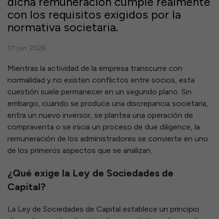
dicha remuneración cumple realmente
con los requisitos exigidos por la
normativa societaria.
01 jun. 2026
Mientras la actividad de la empresa transcurre con
normalidad y no existen conflictos entre socios, esta
cuestión suele permanecer en un segundo plano. Sin
embargo, cuando se produce una discrepancia societaria,
entra un nuevo inversor, se plantea una operación de
compraventa o se inicia un proceso de due diligence, la
remuneración de los administradores se convierte en uno
de los primeros aspectos que se analizan.
¿Qué exige la Ley de Sociedades de
Capital?
La Ley de Sociedades de Capital establece un principio