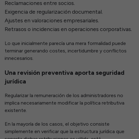
Reclamaciones entre socios.
Exigencia de regularización documental.
Ajustes en valoraciones empresariales.
Retrasos o incidencias en operaciones corporativas.
Lo que inicialmente parecía una mera formalidad puede
terminar generando costes, incertidumbre y conflictos
innecesarios.
Una revisión preventiva aporta seguridad
jurídica
Regularizar la remuneración de los administradores no
implica necesariamente modificar la política retributiva
existente.
En la mayoría de los casos, el objetivo consiste
simplemente en verificar que la estructura jurídica que
soporta dichas retribuciones es válida, está