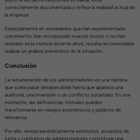
correctamente documentada y refleja la realidad actual de
la empresa.
Especialmente en sociedades que han experimentado
crecimiento, han incorporado nuevos socios o no han
revisado esta materia durante años, resulta recomendable
realizar un análisis preventivo de la situación.
Conclusión
La remuneración de los administradores es una materia
que suele pasar desapercibida hasta que aparece una
auditoría, una inversión o un conflicto societario. En ese
momento, las deficiencias formales pueden
transformarse en riesgos económicos y jurídicos de
relevancia.
Por ello, revisar periódicamente estatutos, acuerdos de
junta y contratos de administradores constituye una