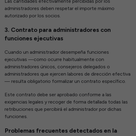
Las cantidades efectivamente percibidas por los
administradores deben respetar el importe máximo
autorizado por los socios.
3. Contrato para administradores con
funciones ejecutivas
Cuando un administrador desempeña funciones
ejecutivas —como ocurre habitualmente con
administradores únicos, consejeros delegados o
administradores que ejercen labores de dirección efectiva
— resulta obligatorio formalizar un contrato específico.
Este contrato debe ser aprobado conforme a las
exigencias legales y recoger de forma detallada todas las
retribuciones que percibirá el administrador por dichas
funciones.
Problemas frecuentes detectados en la