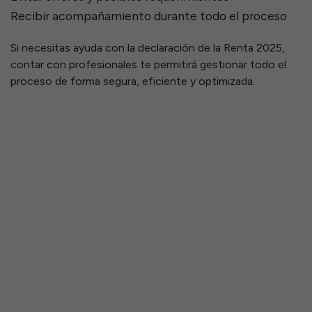
Recibir acompañamiento durante todo el proceso
Si necesitas ayuda con la declaración de la Renta 2025,
contar con profesionales te permitirá gestionar todo el
proceso de forma segura, eficiente y optimizada.