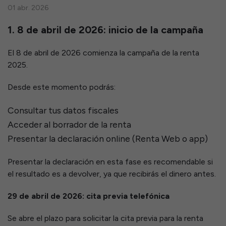
01 abr. 2026
1. 8 de abril de 2026: inicio de la campaña
El 8 de abril de 2026 comienza la campaña de la renta
2025.
Desde este momento podrás:
Consultar tus datos fiscales
Acceder al borrador de la renta
Presentar la declaración online (Renta Web o app)
Presentar la declaración en esta fase es recomendable si
el resultado es a devolver, ya que recibirás el dinero antes.
29 de abril de 2026: cita previa telefónica
Se abre el plazo para solicitar la cita previa para la renta