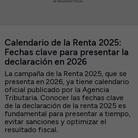
Calendario de la Renta 2025:
Fechas clave para presentar la
declaración en 2026
La campaña de la Renta 2025, que se
presenta en 2026, ya tiene calendario
oficial publicado por la Agencia
Tributaria. Conocer las fechas clave
de la declaración de la renta 2025 es
fundamental para presentar a tiempo,
evitar sanciones y optimizar el
resultado fiscal.