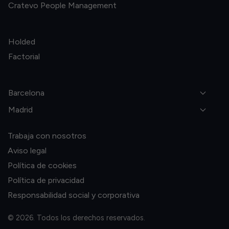
Cratevo People Management
Holded
Factorial
Barcelona
Madrid
Trabaja con nosotros
Aviso legal
Política de cookies
Política de privacidad
Responsabilidad social y corporativa
© 2026. Todos los derechos reservados.