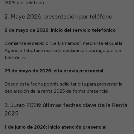
2025 por teléfono.
2. Mayo 2026: presentación por teléfono
6 de mayo de 2026: inicio del servicio telefónico
Comienza el servicio “Le Llamamos”, mediante el cual la
Agencia Tributaria realiza la declaración contigo por vía
telefónica.
29 de mayo de 2026: cita previa presencial
Desde esta fecha podrás solicitar cita para presentar la
declaración de la renta 2025 de forma presencial.
3. Junio 2026: últimas fechas clave de la Renta
2025
1 de junio de 2026: inicio atención presencial