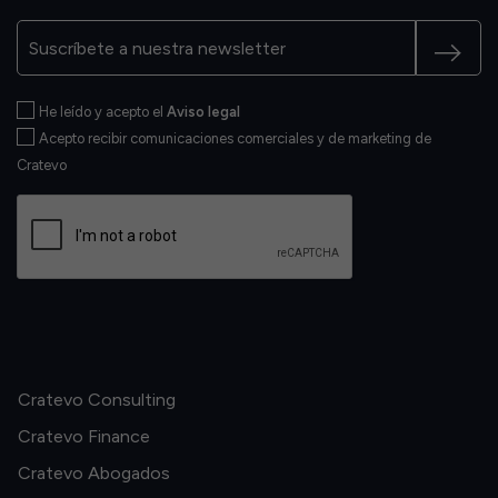
He leído y acepto el
Aviso legal
Acepto recibir comunicaciones comerciales y de marketing de
Cratevo
Cratevo Consulting
Cratevo Finance
Cratevo Abogados